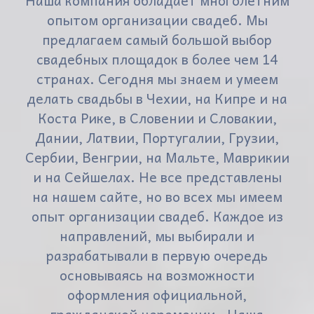
Наша компания обладает многолетним
опытом организации свадеб. Мы
предлагаем самый большой выбор
свадебных площадок в более чем 14
странах. Сегодня мы знаем и умеем
делать свадьбы в Чехии, на Кипре и на
Коста Рике, в Словении и Словакии,
Дании, Латвии, Португалии, Грузии,
Сербии, Венгрии, на Мальте, Маврикии
и на Сейшелах. Не все представлены
на нашем сайте, но во всех мы имеем
опыт организации свадеб. Каждое из
направлений, мы выбирали и
разрабатывали в первую очередь
основываясь на возможности
оформления официальной,