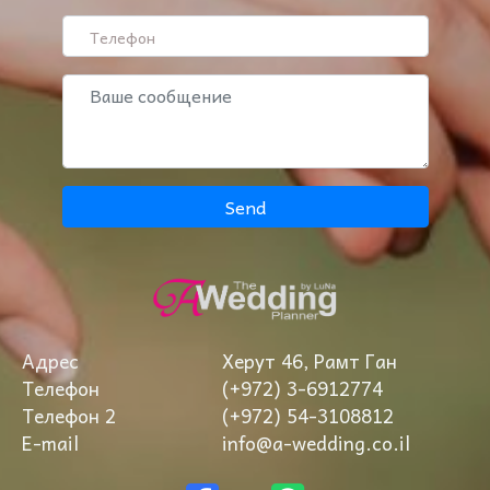
Send
Адрес
Херут 46, Рамт Ган
Телефон
(+972) 3-6912774
Телефон 2
(+972) 54-3108812
E-mail
info@a-wedding.co.il