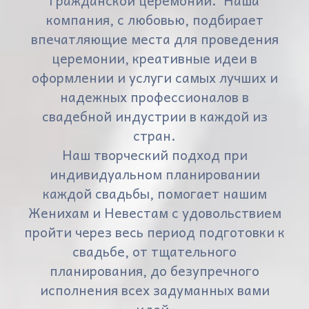
гражданской церемонии. Наша
компания, с любовью, подбирает
впечатляющие места для проведения
церемонии, креативные идеи в
оформлении и услуги самых лучших и
надежных профессионалов в
свадебной индустрии в каждой из
стран.
Наш творческий подход при
индивидуальном планировании
каждой свадьбы, помогает нашим
Женихам и Невестам с удовольствием
пройти через весь период подготовки к
свадьбе, от тщательного
планирования, до безупречного
исполнения всех задуманных вами