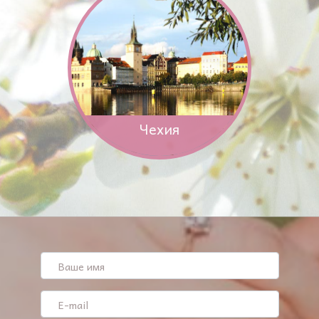
Чехия